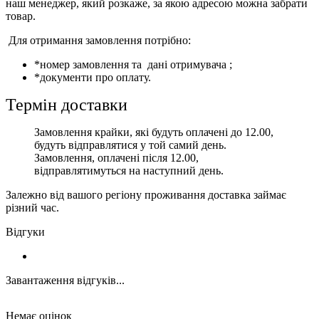
наш менеджер, який розкаже, за якою адресою можна забрати
товар.
Для отримання замовлення потрібно:
*номер замовлення та дані отримувача ;
*документи про оплату.
Термін доставки
Замовлення крайки, які будуть оплачені до 12.00,
будуть відправлятися у той самий день.
Замовлення, оплачені після 12.00,
відправлятимуться на наступний день.
Залежно від вашого регіону проживання доставка займає
різний час.
Відгуки
Завантаження відгуків...
Немає оцінок