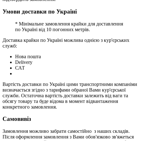
Умови доставки по Україні
* Мінімальне замовлення крайки для доставлення
по Україні від 10 погонних метрів.
Доставка крайки по Україні можлива однією з кур'єрських
служб:
Нова пошта
Delivery
САТ
Вартість доставки по Україні цими транспортними компаніми
визначається згідно з тарифами обраної Вами кур'єрської
служби. Остаточна вартість доставки залежить від ваги та
обсягу товару та буде відома в момент відвантаження
конкретного замовлення.
Самовивіз
Замовлення можливо забрати самостійно з наших складів.
Після оформлення замовлення з Вами обов'язково зв'яжеться