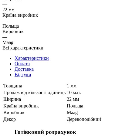
—
22 мм
Країна виробник
—
Польща
Виробник
—
Maag
Всі характеристики
Характеристики
Оплата
Доставка
Відгуки
Товщина
1 мм
Продаж від кількості одиниць
10 м.п.
Ширина
22 мм
Країна виробник
Польща
Виробник
Maag
Декор
Деревоподібний
Готівковий розрахунок