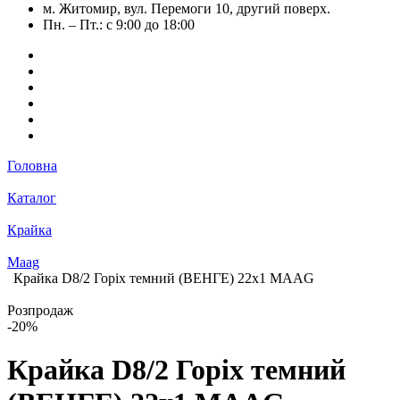
м. Житомир, вул. Перемоги 10, другий поверх.
Пн. – Пт.: с 9:00 до 18:00
Головна
Каталог
Крайка
Maag
Крайка D8/2 Горіх темний (ВЕНГЕ) 22х1 MAАG
Розпродаж
-20%
Крайка D8/2 Горіх темний