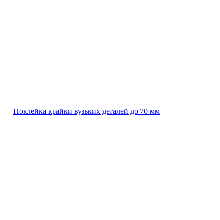
Поклейка крайки вузьких деталей до 70 мм