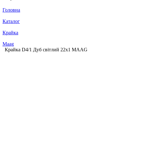
Головна
Каталог
Крайка
Maag
Крайка D4/1 Дуб світлий 22х1 MAAG