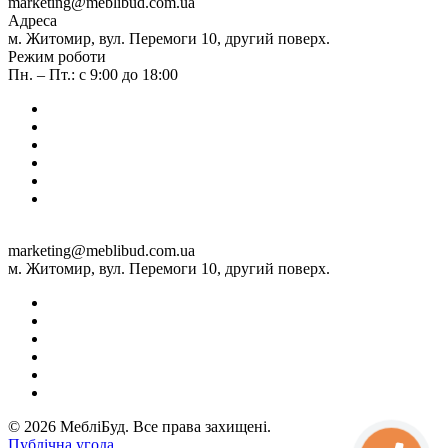
marketing@meblibud.com.ua
Адреса
м. Житомир, вул. Перемоги 10, другий поверх.
Режим роботи
Пн. – Пт.: с 9:00 до 18:00
marketing@meblibud.com.ua
м. Житомир, вул. Перемоги 10, другий поверх.
© 2026 МебліБуд. Все права захищені.
Публічна угода