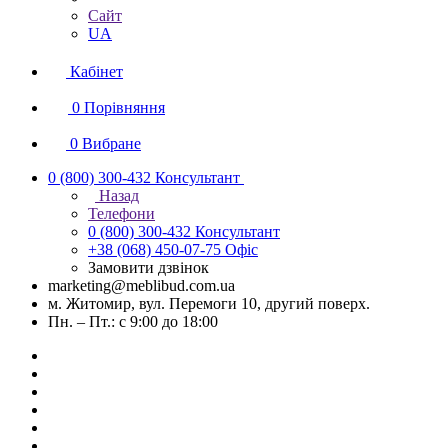
Сайт
UA
Кабінет
0
Порівняння
0
Вибране
0 (800) 300-432
Консультант
Назад
Телефони
0 (800) 300-432
Консультант
+38 (068) 450-07-75
Офіс
Замовити дзвінок
marketing@meblibud.com.ua
м. Житомир, вул. Перемоги 10, другий поверх.
Пн. – Пт.: с 9:00 до 18:00