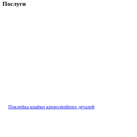
Послуги
Поклейка крайки криволінійних деталей