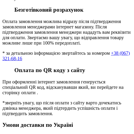
Безготівковий розрахунок
Оплата замовлення можлива відразу після підтвердження
замовлення менеджерами інтернет магазину. Після
підтвердження замовлення менеджери нададуть вам реквізити
для оплати. Звертаємо вашу увагу, що відправлення товару
можливе лише при 100% передоплаті.
* за детальною інформацією звертайтесь за номером
+38 (067)
321-68-16
Оплата по QR коду з сайту
При оформленні інтернет замовлення генерується
спеціальний QR код, відсканувавши який, ви перейдете на
сторінку оплати .
*зверніть увагу, що після оплати з сайту варто дочекатись
дзвінка менеджера, який підтердить успішність оплати і
підтвердить замовлення.
Умови доставки по Україні