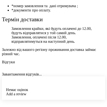
*номер замовлення та дані отримувача ;
*документи про оплату.
Термін доставки
Замовлення крайки, які будуть оплачені до 12.00,
будуть відправлятися у той самий день.
Замовлення, оплачені після 12.00,
відправлятимуться на наступний день.
Залежно від вашого регіону проживання доставка займає
різний час.
Відгуки
Завантаження відгуків...
Немає оцінок
Add a review