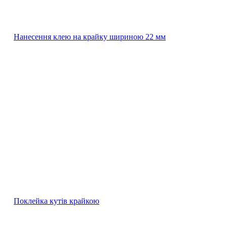
Нанесення клею на крайку шириною 22 мм
Поклейка кутів крайкою