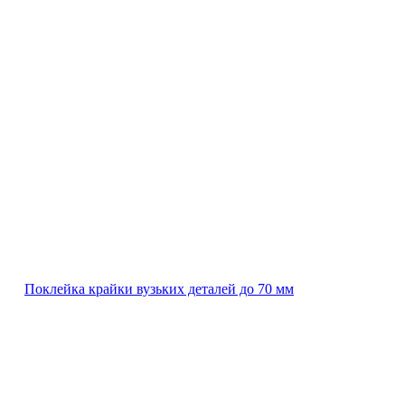
Поклейка крайки вузьких деталей до 70 мм