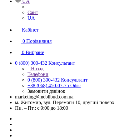
UA
Сайт
UA
Кабінет
0
Порівняння
0
Вибране
0 (800) 300-432
Консультант
Назад
Телефони
0 (800) 300-432
Консультант
+38 (068) 450-07-75
Офіс
Замовити дзвінок
marketing@meblibud.com.ua
м. Житомир, вул. Перемоги 10, другий поверх.
Пн. – Пт.: с 9:00 до 18:00