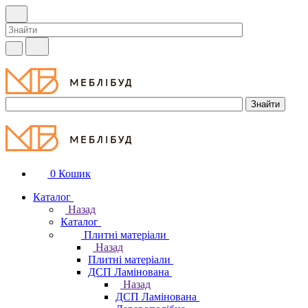
0
Кошик
Каталог
Назад
Каталог
Плитні матеріали
Назад
Плитні матеріали
ДСП Ламінована
Назад
ДСП Ламінована