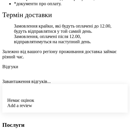
*документи про оплату.
Термін доставки
Замовлення крайки, які будуть оплачені до 12.00,
будуть відправлятися у той самий день.
Замовлення, оплачені після 12.00,
відправлятимуться на наступний день.
Залежно від вашого регіону проживання доставка займає
різний час.
Відгуки
Завантаження відгуків...
Немає оцінок
Add a review
Послуги