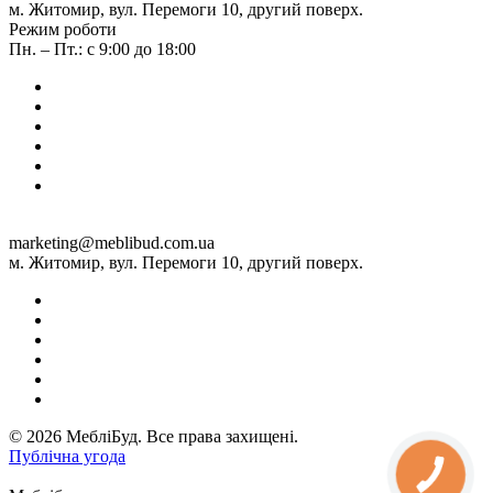
м. Житомир, вул. Перемоги 10, другий поверх.
Режим роботи
Пн. – Пт.: с 9:00 до 18:00
marketing@meblibud.com.ua
м. Житомир, вул. Перемоги 10, другий поверх.
© 2026 МебліБуд. Все права захищені.
Публічна угода