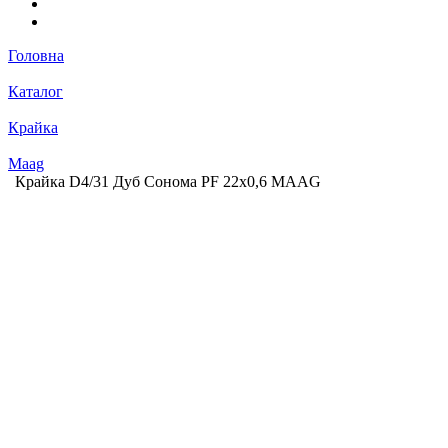
Головна
Каталог
Крайка
Maag
Крайка D4/31 Дуб Сонома PF 22х0,6 MAAG