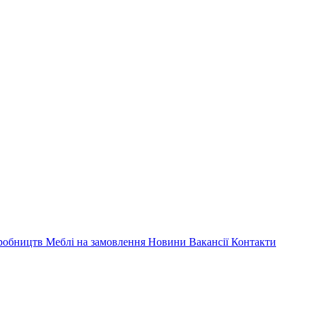
иробництв
Меблі на замовлення
Новини
Вакансії
Контакти