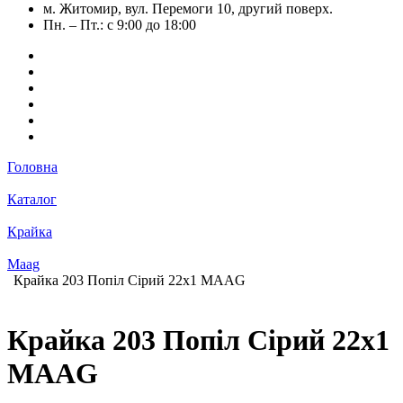
м. Житомир, вул. Перемоги 10, другий поверх.
Пн. – Пт.: с 9:00 до 18:00
Головна
Каталог
Крайка
Maag
Крайка 203 Попіл Сірий 22х1 MАAG
Крайка 203 Попіл Сірий 22х1
MАAG