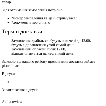
товар.
Для отримання замовлення потрібно:
*номер замовлення та дані отримувача ;
*документи про оплату.
Термін доставки
Замовлення крайки, які будуть оплачені до 12.00,
будуть відправлятися у той самий день.
Замовлення, оплачені після 12.00,
відправлятимуться на наступний день.
Залежно від вашого регіону проживання доставка займає
різний час.
Відгуки
Завантаження відгуків...
Add a review