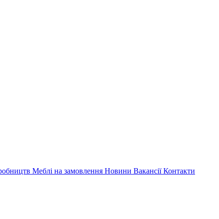
иробництв
Меблі на замовлення
Новини
Вакансії
Контакти