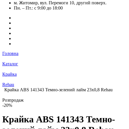
м. Житомир, вул. Перемоги 10, другий поверх.
Пн. – Пт.: с 9:00 до 18:00
Головна
Каталог
Крайка
Rehau
Крайка АВS 141343 Темно-зелений лайм 23х0,8 Rehau
Розпродаж
-20%
Крайка АВS 141343 Темно-