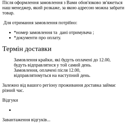
Після оформлення замовлення з Вами обов'язково зв'яжеться
наш менеджер, який розкаже, за якою адресою можна забрати
товар.
Для отримання замовлення потрібно:
*номер замовлення та дані отримувача ;
*документи про оплату.
Термін доставки
Замовлення крайки, які будуть оплачені до 12.00,
будуть відправлятися у той самий день.
Замовлення, оплачені після 12.00,
відправлятимуться на наступний день.
Залежно від вашого регіону проживання доставка займає
різний час.
Відгуки
Завантаження відгуків...