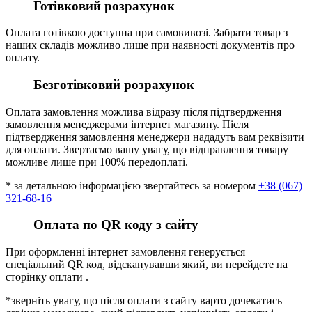
Готівковий розрахунок
Оплата готівкою доступна при самовивозі. Забрати товар з
наших складів можливо лише при наявності документів про
оплату.
Безготівковий розрахунок
Оплата замовлення можлива відразу після підтвердження
замовлення менеджерами інтернет магазину. Після
підтвердження замовлення менеджери нададуть вам реквізити
для оплати. Звертаємо вашу увагу, що відправлення товару
можливе лише при 100% передоплаті.
* за детальною інформацією звертайтесь за номером
+38 (067)
321-68-16
Оплата по QR коду з сайту
При оформленні інтернет замовлення генерується
спеціальний QR код, відсканувавши який, ви перейдете на
сторінку оплати .
*зверніть увагу, що після оплати з сайту варто дочекатись