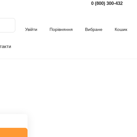
0 (800) 300-432
Увійти
Порівняння
Вибране
Кошик
такти