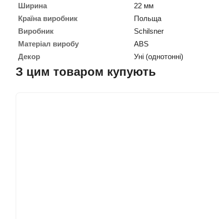
Ширина
22 мм
Країна виробник
Польща
Виробник
Schilsner
Матеріал виробу
ABS
Декор
Уні (однотонні)
З цим товаром купують