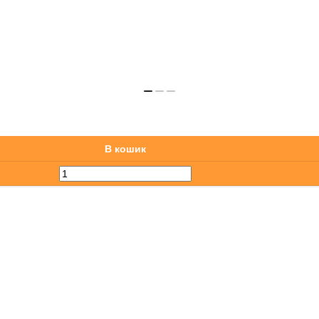
В кошик