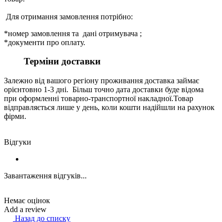
Для отримання замовлення потрібно:
*номер замовлення та дані отримувача ;
*документи про оплату.
Терміни доставки
Залежно від вашого регіону проживання доставка займає
орієнтовно 1-3 дні. Більш точно дата доставки буде відома
при оформленні товарно-транспортної накладної.Товар
відправляється лише у день, коли кошти надійшли на рахунок
фірми.
Відгуки
Завантаження відгуків...
Немає оцінок
Add a review
Назад до списку