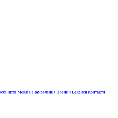
иробництв
Меблі на замовлення
Новини
Вакансії
Контакти