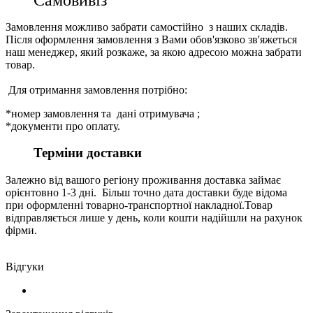
Замовлення можливо забрати самостійно з наших складів.
Після оформлення замовлення з Вами обов'язково зв'яжеться
наш менеджер, який розкаже, за якою адресою можна забрати
товар.
Для отримання замовлення потрібно:
*номер замовлення та дані отримувача ;
*документи про оплату.
Терміни доставки
Залежно від вашого регіону проживання доставка займає
орієнтовно 1-3 дні. Більш точно дата доставки буде відома
при оформленні товарно-транспортної накладної.Товар
відправляється лише у день, коли кошти надійшли на рахунок
фірми.
Відгуки