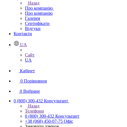
Назад
Про компанію
Про компанію
Галерея
Сертифікати
Відгуки
Контакти
UA
Сайт
UA
Кабінет
0
Порівняння
0
Вибране
0 (800) 300-432
Консультант
Назад
Телефони
0 (800) 300-432
Консультант
+38 (068) 450-07-75
Офіс
Замовити дзвінок