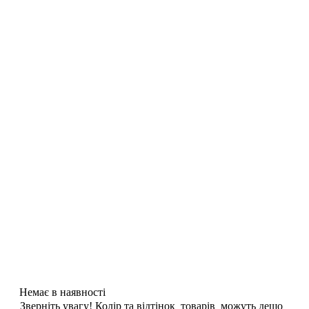
Немає в наявності
Зверніть увагу! Колір та відтінок товарів можуть дещо