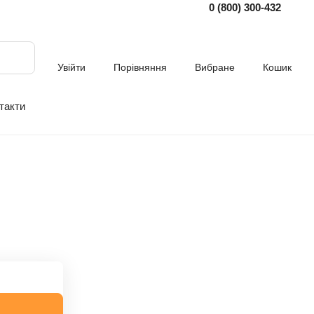
0 (800) 300-432
Увійти
Порівняння
Вибране
Кошик
такти