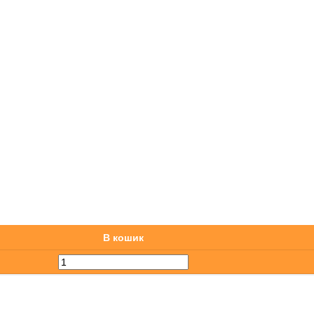
В кошик