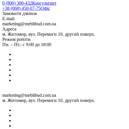
0 (800) 300-432
Консультант
+38 (068) 450-07-75
Офіс
Замовити дзвінок
E-mail
marketing@meblibud.com.ua
Адреса
м. Житомир, вул. Перемоги 10, другий поверх.
Режим роботи
Пн. – Пт.: с 9:00 до 18:00
marketing@meblibud.com.ua
м. Житомир, вул. Перемоги 10, другий поверх.