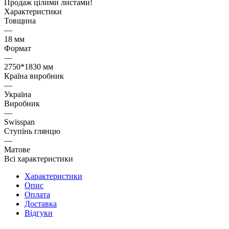
Продаж цілими листами!
Характеристики
Товщина
—
18 мм
Формат
—
2750*1830 мм
Країна виробник
—
Україна
Виробник
—
Swisspan
Ступінь глянцю
—
Матове
Всі характеристики
Характеристики
Опис
Оплата
Доставка
Відгуки