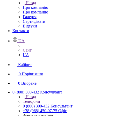
Назад
Про компанію
Про компанію
Галерея
Сертифікати
Відгуки
Контакти
UA
Сайт
UA
Кабінет
0
Порівняння
0
Вибране
0 (800) 300-432
Консультант
Назад
Телефони
0 (800) 300-432
Консультант
+38 (068) 450-07-75
Офіс
Замовити дзвінок