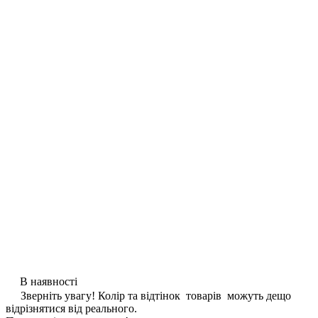
В наявності
Зверніть увагу! Колір та відтінок товарів можуть дещо
відрізнятися від реального.