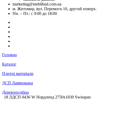
marketing@meblibud.com.ua
м. Житомир, вул. Перемоги 10, другий поверх.
Пн. – Пт.: с 9:00 до 18:00
Головна
Каталог
Плитні матеріали
ДСП Ламінована
Деревоподібна
18 ЛДСП 0436 W Нордленд 2750х1830 Swisspan