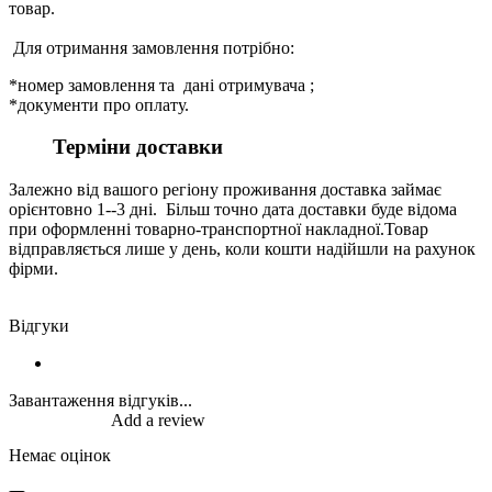
товар.
Для отримання замовлення потрібно:
*номер замовлення та дані отримувача ;
*документи про оплату.
Терміни доставки
Залежно від вашого регіону проживання доставка займає
орієнтовно 1--3 дні. Більш точно дата доставки буде відома
при оформленні товарно-транспортної накладної.Товар
відправляється лише у день, коли кошти надійшли на рахунок
фірми.
Відгуки
Завантаження відгуків...
Add a review
Немає оцінок