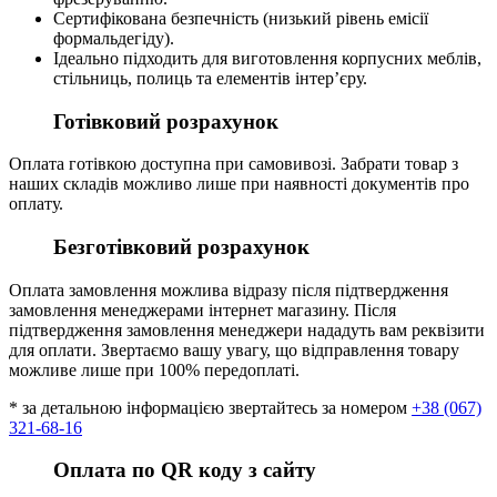
Сертифікована безпечність (низький рівень емісії
формальдегіду).
Ідеально підходить для виготовлення корпусних меблів,
стільниць, полиць та елементів інтер’єру.
Готівковий розрахунок
Оплата готівкою доступна при самовивозі. Забрати товар з
наших складів можливо лише при наявності документів про
оплату.
Безготівковий розрахунок
Оплата замовлення можлива відразу після підтвердження
замовлення менеджерами інтернет магазину. Після
підтвердження замовлення менеджери нададуть вам реквізити
для оплати. Звертаємо вашу увагу, що відправлення товару
можливе лише при 100% передоплаті.
* за детальною інформацією звертайтесь за номером
+38 (067)
321-68-16
Оплата по QR коду з сайту