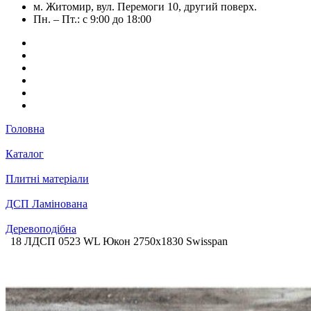
м. Житомир, вул. Перемоги 10, другий поверх.
Пн. – Пт.: с 9:00 до 18:00
Головна
Каталог
Плитні матеріали
ДСП Ламінована
Деревоподібна
18 ЛДСП 0523 WL Юкон 2750х1830 Swisspan