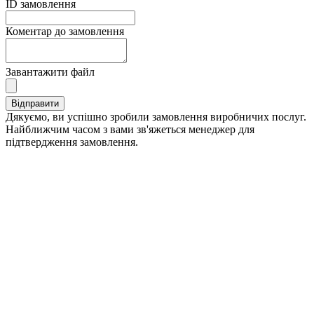
ID замовлення
Коментар до замовлення
Завантажити файл
Дякуємо, ви успішно зробили замовлення виробничих послуг.
Найближчим часом з вами зв'яжеться менеджер для
підтвердження замовлення.