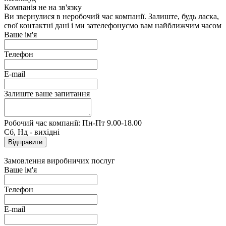
Компанія не на зв'язку
Ви звернулися в неробочий час компанії. Залиште, будь ласка,
свої контактні дані і ми зателефонуємо вам найближчим часом
Ваше ім'я
Телефон
E-mail
Залиште ваше запитання
Робочий час компанії: Пн-Пт 9.00-18.00
Сб, Нд - вихідні
Замовлення виробничих послуг
Ваше ім'я
Телефон
E-mail