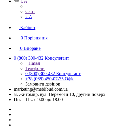
UA
Сайт
UA
Кабінет
0
Порівняння
0
Вибране
0 (800) 300-432
Консультант
Назад
Телефони
0 (800) 300-432
Консультант
+38 (068) 450-07-75
Офіс
Замовити дзвінок
marketing@meblibud.com.ua
м. Житомир, вул. Перемоги 10, другий поверх.
Пн. – Пт.: с 9:00 до 18:00