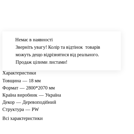
Немає в наявності
Зверніть увагу! Колір та відтінок товарів
можуть дещо відрізнятися від реального.
Продаж цілими листами!
Характеристики
Товщина
—
18 мм
Формат
—
2800*2070 мм
Країна виробник
—
Україна
Декор
—
Деревоподібний
Структура
—
PW
Всі характеристики