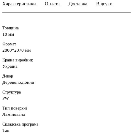
Характеристики
Оплата
Доставка
Відгуки
Товщина
18 мм
Формат
2800*2070 мм
Країна виробник
Україна
Декор
Деревоподібний
Структура
PW
Тип поверхні
Ламінована
Складська програма
Так