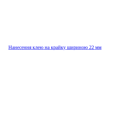
Нанесення клею на крайку шириною 22 мм