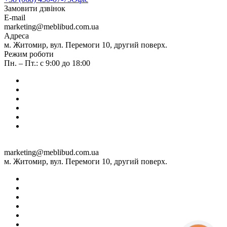
Замовити дзвінок
E-mail
marketing@meblibud.com.ua
Адреса
м. Житомир, вул. Перемоги 10, другий поверх.
Режим роботи
Пн. – Пт.: с 9:00 до 18:00
marketing@meblibud.com.ua
м. Житомир, вул. Перемоги 10, другий поверх.