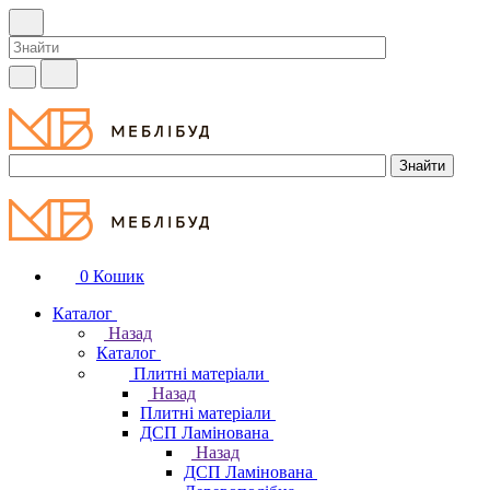
0
Кошик
Каталог
Назад
Каталог
Плитні матеріали
Назад
Плитні матеріали
ДСП Ламінована
Назад
ДСП Ламінована