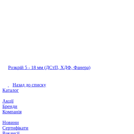
Розкрій 5 ‐ 18 мм (ДСтП, ХДФ, Фанера)
Назад до списку
Каталог
Акції
Бренди
Компанія
Новини
Сертифікати
Вакансії