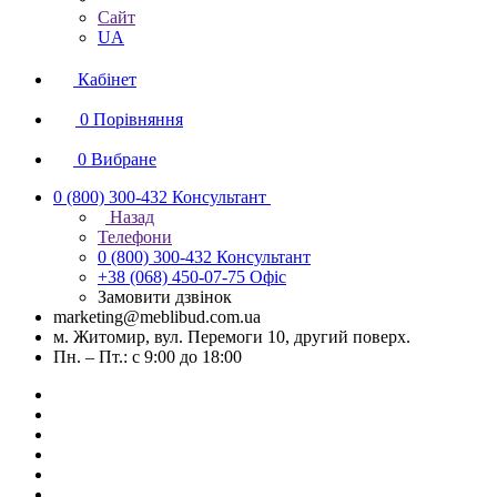
Сайт
UA
Кабінет
0
Порівняння
0
Вибране
0 (800) 300-432
Консультант
Назад
Телефони
0 (800) 300-432
Консультант
+38 (068) 450-07-75
Офіс
Замовити дзвінок
marketing@meblibud.com.ua
м. Житомир, вул. Перемоги 10, другий поверх.
Пн. – Пт.: с 9:00 до 18:00