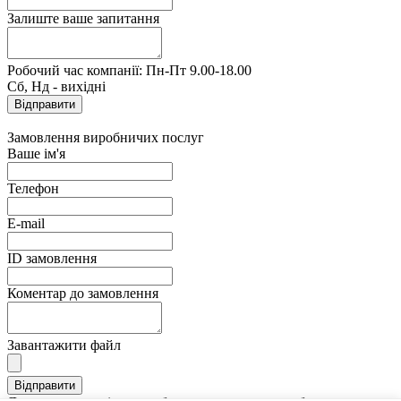
Залиште ваше запитання
Робочий час компанії: Пн-Пт 9.00-18.00
Сб, Нд - вихідні
Замовлення виробничих послуг
Ваше ім'я
Телефон
E-mail
ID замовлення
Коментар до замовлення
Завантажити файл