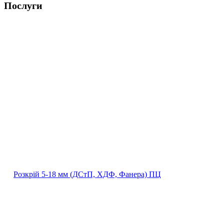
Послуги
Розкрій 5‐18 мм (ДСтП, ХДФ, Фанера) ПЦ