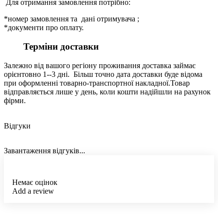
Для отримання замовлення потрібно:
*номер замовлення та дані отримувача ;
*документи про оплату.
Терміни доставки
Залежно від вашого регіону проживання доставка займає
орієнтовно 1--3 дні. Більш точно дата доставки буде відома
при оформленні товарно-транспортної накладної.Товар
відправляється лише у день, коли кошти надійшли на рахунок
фірми.
Відгуки
Завантаження відгуків...
Немає оцінок
Add a review