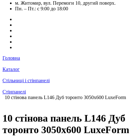
м. Житомир, вул. Перемоги 10, другий поверх.
Пн. – Пт.: с 9:00 до 18:00
Головна
Каталог
Стільниці і стінпанелі
Стінпанелі
10 стінова панель L146 Дуб торонто 3050х600 LuxeForm
10 стінова панель L146 Дуб
торонто 3050х600 LuxeForm