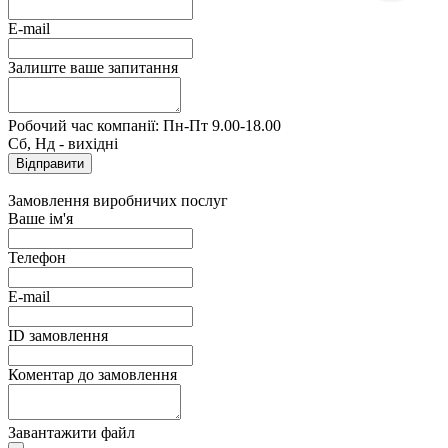
E-mail
Залиште ваше запитання
Робочий час компанії: Пн-Пт 9.00-18.00
Сб, Нд - вихідні
Замовлення виробничих послуг
Ваше ім'я
Телефон
E-mail
ID замовлення
Коментар до замовлення
Завантажити файл