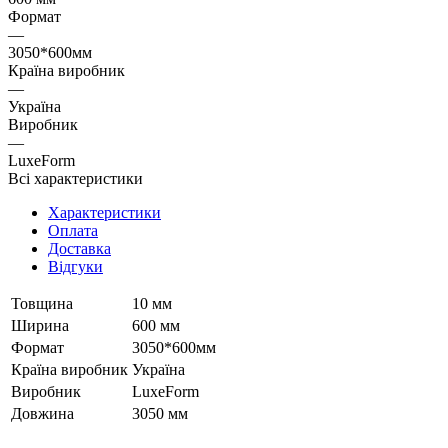
Формат
—
3050*600мм
Країна виробник
—
Україна
Виробник
—
LuxeForm
Всі характеристики
Характеристики
Оплата
Доставка
Відгуки
Товщина
10 мм
Ширина
600 мм
Формат
3050*600мм
Країна виробник
Україна
Виробник
LuxeForm
Довжина
3050 мм