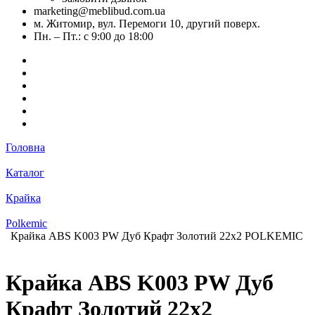
marketing@meblibud.com.ua
м. Житомир, вул. Перемоги 10, другий поверх.
Пн. – Пт.: с 9:00 до 18:00
Головна
Каталог
Крайка
Polkemic
Крайка ABS K003 PW Дуб Крафт Золотий 22х2 POLKEMIC
Крайка ABS K003 PW Дуб
Крафт Золотий 22х2