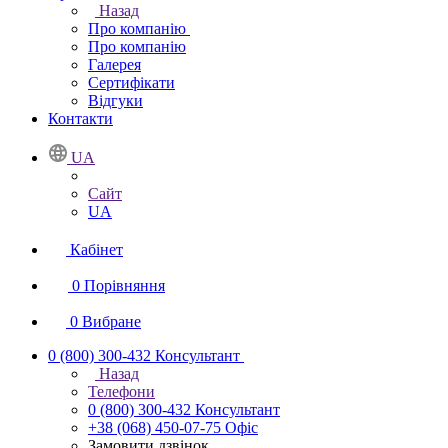
Назад
Про компанію
Про компанію
Галерея
Сертифікати
Відгуки
Контакти
UA
Сайт
UA
Кабінет
0
Порівняння
0
Вибране
0 (800) 300-432
Консультант
Назад
Телефони
0 (800) 300-432
Консультант
+38 (068) 450-07-75
Офіс
Замовити дзвінок