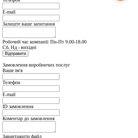
E-mail
Залиште ваше запитання
Робочий час компанії: Пн-Пт 9.00-18.00
Сб, Нд - вихідні
Замовлення виробничих послуг
Ваше ім'я
Телефон
E-mail
ID замовлення
Коментар до замовлення
Завантажити файл