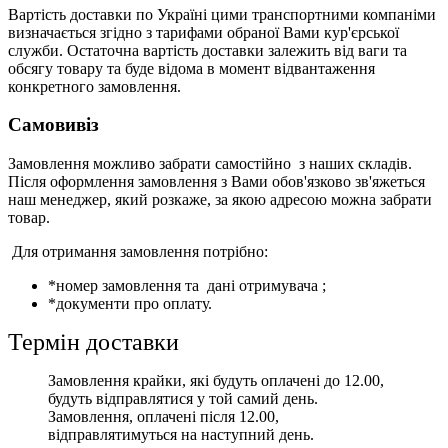
Вартість доставки по Україні цими транспортними компаніми
визначається згідно з тарифами обраної Вами кур'єрської
служби. Остаточна вартість доставки залежить від ваги та
обсягу товару та буде відома в момент відвантаження
конкретного замовлення.
Самовивіз
Замовлення можливо забрати самостійно з наших складів.
Після оформлення замовлення з Вами обов'язково зв'яжеться
наш менеджер, який розкаже, за якою адресою можна забрати
товар.
Для отримання замовлення потрібно:
*номер замовлення та дані отримувача ;
*документи про оплату.
Термін доставки
Замовлення крайки, які будуть оплачені до 12.00,
будуть відправлятися у той самий день.
Замовлення, оплачені після 12.00,
відправлятимуться на наступний день.