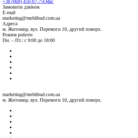
+38 (068) 450-07-75
Офіс
Замовити дзвінок
E-mail
marketing@meblibud.com.ua
Адреса
м. Житомир, вул. Перемоги 10, другий поверх.
Режим роботи
Пн. – Пт.: с 9:00 до 18:00
marketing@meblibud.com.ua
м. Житомир, вул. Перемоги 10, другий поверх.