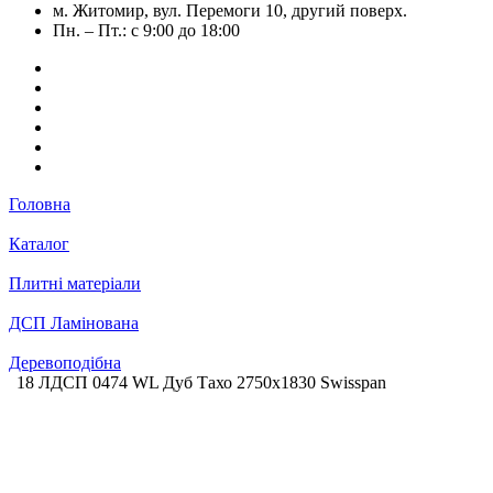
м. Житомир, вул. Перемоги 10, другий поверх.
Пн. – Пт.: с 9:00 до 18:00
Головна
Каталог
Плитні матеріали
ДСП Ламінована
Деревоподібна
18 ЛДСП 0474 WL Дуб Тахо 2750х1830 Swisspan