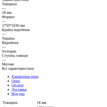
Товщина
—
18 мм
Формат
—
2750*1830 мм
Країна виробник
—
Україна
Виробник
—
Swisspan
Ступінь глянцю
—
Матове
Всі характеристики
Характеристики
Опис
Оплата
Доставка
Відгуки
Товщина
18 мм