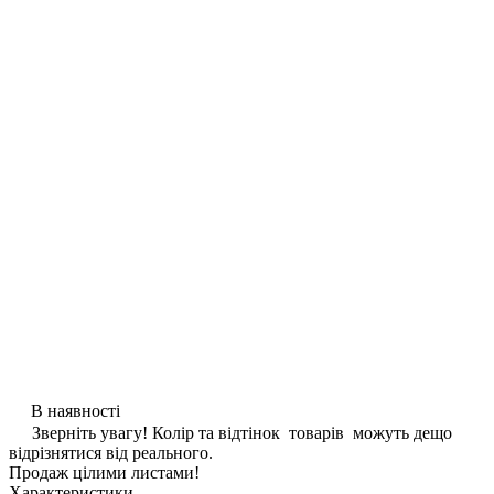
В наявності
Зверніть увагу! Колір та відтінок товарів можуть дещо
відрізнятися від реального.
Продаж цілими листами!
Характеристики