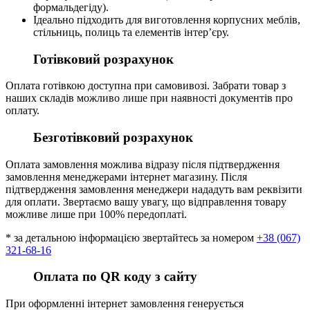
формальдегіду).
Ідеально підходить для виготовлення корпусних меблів,
стільниць, полиць та елементів інтер’єру.
Готівковий розрахунок
Оплата готівкою доступна при самовивозі. Забрати товар з
наших складів можливо лише при наявності документів про
оплату.
Безготівковий розрахунок
Оплата замовлення можлива відразу після підтвердження
замовлення менеджерами інтернет магазину. Після
підтвердження замовлення менеджери нададуть вам реквізити
для оплати. Звертаємо вашу увагу, що відправлення товару
можливе лише при 100% передоплаті.
* за детальною інформацією звертайтесь за номером
+38 (067)
321-68-16
Оплата по QR коду з сайту
При оформленні інтернет замовлення генерується