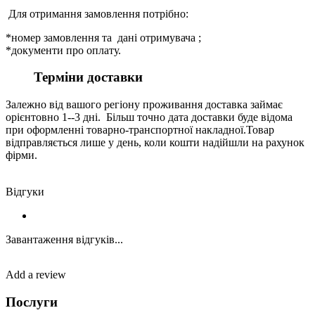
Для отримання замовлення потрібно:
*номер замовлення та дані отримувача ;
*документи про оплату.
Терміни доставки
Залежно від вашого регіону проживання доставка займає
орієнтовно 1--3 дні. Більш точно дата доставки буде відома
при оформленні товарно-транспортної накладної.Товар
відправляється лише у день, коли кошти надійшли на рахунок
фірми.
Відгуки
Завантаження відгуків...
Add a review
Послуги