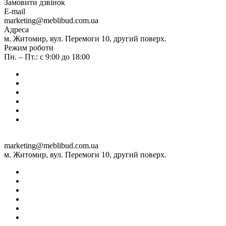
Замовити дзвінок
E-mail
marketing@meblibud.com.ua
Адреса
м. Житомир, вул. Перемоги 10, другий поверх.
Режим роботи
Пн. – Пт.: с 9:00 до 18:00
marketing@meblibud.com.ua
м. Житомир, вул. Перемоги 10, другий поверх.