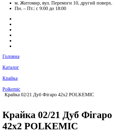
м. Житомир, вул. Перемоги 10, другий поверх.
Пн. – Пт.: с 9:00 до 18:00
Головна
Каталог
Крайка
Polkemic
Крайка 02/21 Дуб Фігаро 42х2 POLKEMIC
Крайка 02/21 Дуб Фігаро
42х2 POLKEMIC