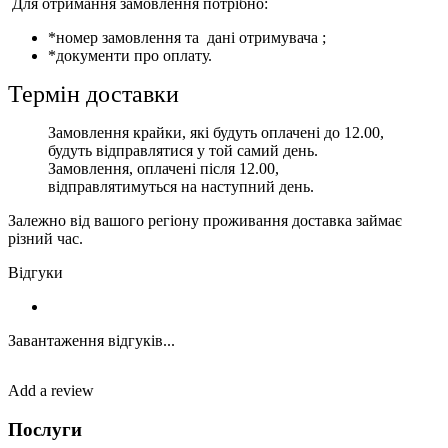
Для отримання замовлення потрібно:
*номер замовлення та дані отримувача ;
*документи про оплату.
Термін доставки
Замовлення крайки, які будуть оплачені до 12.00,
будуть відправлятися у той самий день.
Замовлення, оплачені після 12.00,
відправлятимуться на наступний день.
Залежно від вашого регіону проживання доставка займає
різний час.
Відгуки
Завантаження відгуків...
Add a review
Послуги