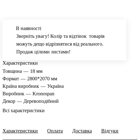
В наявності
Зверніть увагу! Колір та відтінок товарів
можуть дещо відрізнятися від реального.
Продаж цілими листами!
Характеристики
Товщина
—
18 мм
Формат
—
2800*2070 мм
Країна виробник
—
Україна
Виробник
—
Kronospan
Декор
—
Деревоподібний
Всі характеристики
Характеристики
Оплата
Доставка
Відгуки