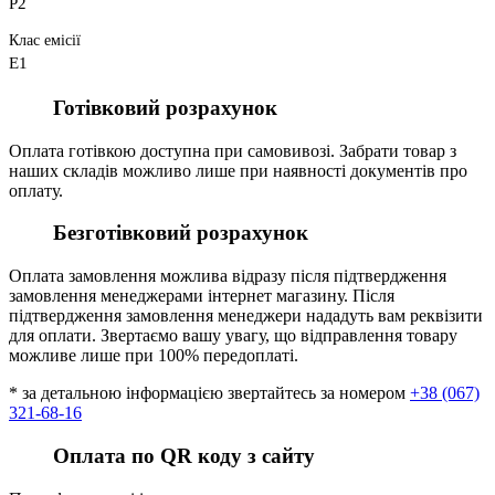
P2
Клас емісії
E1
Готівковий розрахунок
Оплата готівкою доступна при самовивозі. Забрати товар з
наших складів можливо лише при наявності документів про
оплату.
Безготівковий розрахунок
Оплата замовлення можлива відразу після підтвердження
замовлення менеджерами інтернет магазину. Після
підтвердження замовлення менеджери нададуть вам реквізити
для оплати. Звертаємо вашу увагу, що відправлення товару
можливе лише при 100% передоплаті.
* за детальною інформацією звертайтесь за номером
+38 (067)
321-68-16
Оплата по QR коду з сайту