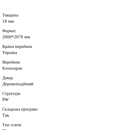
Товщина
18 мм
Формат
2800*2070 мм
Країна виробник
Україна
Виробник
Kronospan
Декор
Деревоподібний
Структура
PW
Складська програма
Так
Тип плити