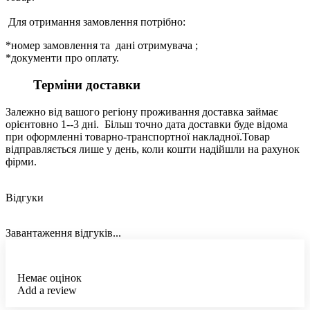
Для отримання замовлення потрібно:
*номер замовлення та дані отримувача ;
*документи про оплату.
Терміни доставки
Залежно від вашого регіону проживання доставка займає
орієнтовно 1--3 дні. Більш точно дата доставки буде відома
при оформленні товарно-транспортної накладної.Товар
відправляється лише у день, коли кошти надійшли на рахунок
фірми.
Відгуки
Завантаження відгуків...
Немає оцінок
Add a review