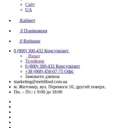
Сайт
UA
Кабінет
0
Порівняння
0
Вибране
0 (800) 300-432
Консультант
Назад
Телефони
0 (800) 300-432
Консультант
+38 (068) 450-07-75
Офіс
Замовити дзвінок
marketing@meblibud.com.ua
м. Житомир, вул. Перемоги 10, другий поверх.
Пн. – Пт.: с 9:00 до 18:00