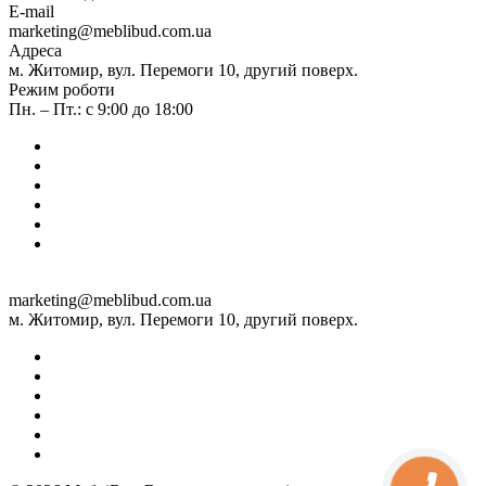
E-mail
marketing@meblibud.com.ua
Адреса
м. Житомир, вул. Перемоги 10, другий поверх.
Режим роботи
Пн. – Пт.: с 9:00 до 18:00
marketing@meblibud.com.ua
м. Житомир, вул. Перемоги 10, другий поверх.