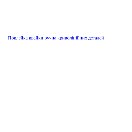
Поклейка крайки ручна криволінійних деталей