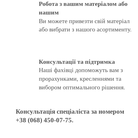
Робота з вашим матеріалом або
нашим
Ви можете привезти свій матеріал
або вибрати з нашого асортименту.
Консультації та підтримка
Наші фахівці допоможуть вам з
прорахунками, кресленнями та
вибором оптимального рішення.
Консультація спеціаліста за номером
+38 (068) 450-07-75.