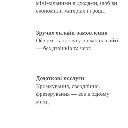
мінімальними відходами, щоб ви
економили матеріал і гроші.
Зручне онлайн-замовлення
Оформіть послугу прямо на сайті
— без дзвінків та черг.
Додаткові послуги
Кромкування, свердління,
фрезерування — все в одному
місці.