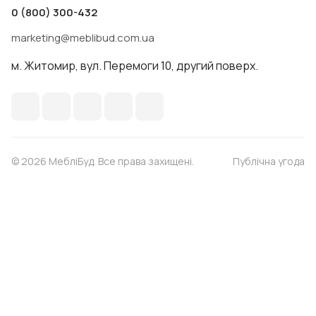
0 (800) 300-432
marketing@meblibud.com.ua
м. Житомир, вул. Перемоги 10, другий поверх.
© 2026 МебліБуд. Все права захищені.
Публічна угода