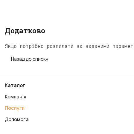
Додатково
Якщо потрібно розпиляти за заданими парамет
Назад до списку
Каталог
Компанія
Послуги
Допомога