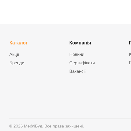
Каталог
Компанія
Акції
Новини
Бренди
Сертифікати
Вакансії
© 2026 МебліБуд. Все права захищені.