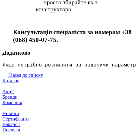
— просто збирайте як з
конструктора.
Консультація спеціаліста за номером +38
(068) 450-07-75.
Додатково
Якщо потрібно розпиляти за заданими параметр
Назад до списку
Каталог
Акції
Бренди
Компанія
Новини
Сертифікати
Вакансії
Послуги