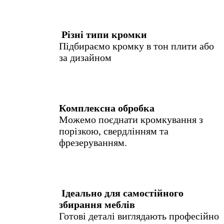
Різні типи кромки
Підбираємо кромку в тон плити або
за дизайном
Комплексна обробка
Можемо поєднати кромкування з
порізкою, свердлінням та
фрезеруванням.
Ідеально для самостійного
збирання меблів
Готові деталі виглядають професійно