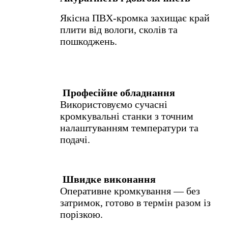
Якісна ПВХ-кромка захищає край
плити від вологи, сколів та
пошкоджень.
Професійне обладнання
Використовуємо сучасні
кромкувальні станки з точним
налаштуванням температури та
подачі.
Швидке виконання
Оперативне кромкування — без
затримок, готово в термін разом із
порізкою.