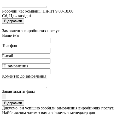
Робочий час компанії: Пн-Пт 9.00-18.00
Сб, Нд - вихідні
Замовлення виробничих послуг
Ваше ім'я
Телефон
E-mail
ID замовлення
Коментар до замовлення
Завантажити файл
Дякуємо, ви успішно зробили замовлення виробничих послуг.
Найближчим часом з вами зв'яжеться менеджер для