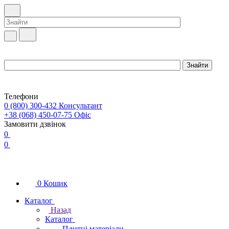
Телефони
0 (800) 300-432
Консультант
+38 (068) 450-07-75
Офіс
Замовити дзвінок
0
0
0
Кошик
Каталог
Назад
Каталог
Плитні матеріали