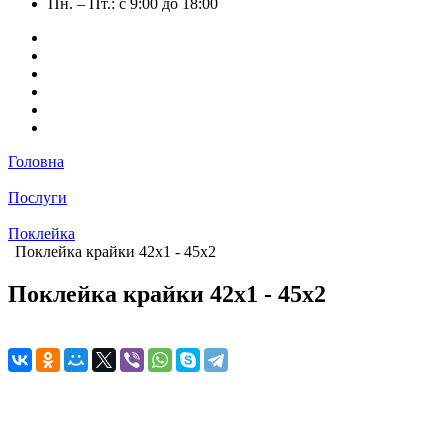
Пн. – Пт.: с 9:00 до 18:00
Головна
Послуги
Поклейка
Поклейка крайки 42х1 ‐ 45х2
Поклейка крайки 42х1 ‐ 45х2