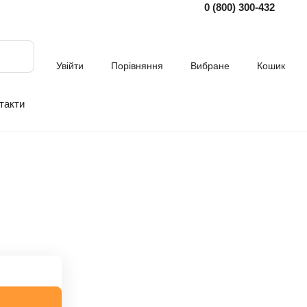
0 (800) 300-432
Увійти
Порівняння
Вибране
Кошик
такти