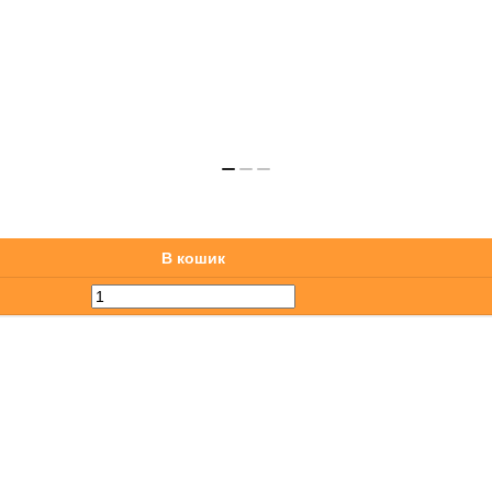
В кошик