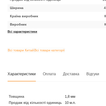
Ширина
4
Країна виробник
Виробник
Всі характеристики
Всі товари Китай
Всі товари категорії
Характеристики
Оплата
Доставка
Відгуки
Товщина
1,8 мм
Продаж від кількості одиниць
10 м.п.