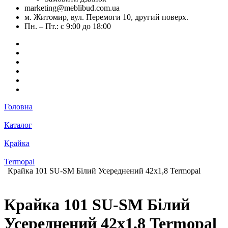
marketing@meblibud.com.ua
м. Житомир, вул. Перемоги 10, другий поверх.
Пн. – Пт.: с 9:00 до 18:00
Головна
Каталог
Крайка
Termopal
Крайка 101 SU-SM Білий Усереднений 42х1,8 Termopal
Крайка 101 SU-SM Білий
Усереднений 42х1,8 Termopal