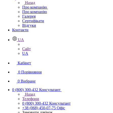
Назад
Про компанію
Про компанію
Галерея
Сертифікати
Відгуки
Контакти
UA
Сайт
UA
Кабінет
0
Порівняння
0
Вибране
0 (800) 300-432
Консультант
Назад
Телефони
0 (800) 300-432
Консультант
+38 (068) 450-07-75
Офіс
Замовити дзвінок