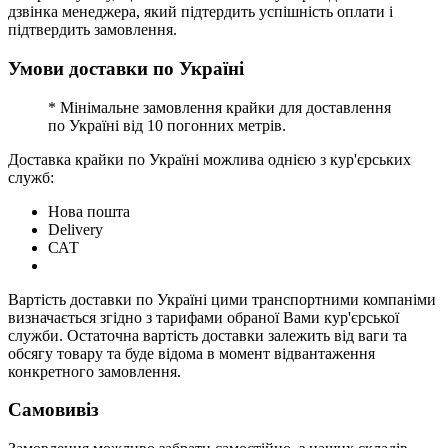
дзвінка менеджера, який підтердить успішність оплати і
підтвердить замовлення.
Умови доставки по Україні
* Мінімальне замовлення крайки для доставлення
по Україні від 10 погонних метрів.
Доставка крайки по Україні можлива однією з кур'єрських
служб:
Нова пошта
Delivery
САТ
Вартість доставки по Україні цими транспортними компаніми
визначається згідно з тарифами обраної Вами кур'єрської
служби. Остаточна вартість доставки залежить від ваги та
обсягу товару та буде відома в момент відвантаження
конкретного замовлення.
Самовивіз