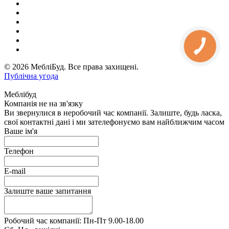
© 2026 МебліБуд. Все права захищені.
Публічна угода
Меблібуд
Компанія не на зв'язку
Ви звернулися в неробочий час компанії. Залиште, будь ласка,
свої контактні дані і ми зателефонуємо вам найближчим часом
Ваше ім'я
Телефон
E-mail
Залиште ваше запитання
Робочий час компанії: Пн-Пт 9.00-18.00