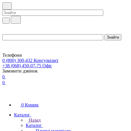
Телефони
0 (800) 300-432
Консультант
+38 (068) 450-07-75
Офіс
Замовити дзвінок
0
0
0
Кошик
Каталог
Назад
Каталог
Плитні матеріали