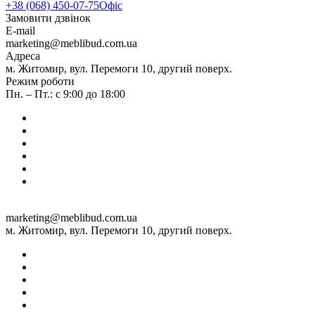
+38 (068) 450-07-75
Офіс
Замовити дзвінок
E-mail
marketing@meblibud.com.ua
Адреса
м. Житомир, вул. Перемоги 10, другий поверх.
Режим роботи
Пн. – Пт.: с 9:00 до 18:00
marketing@meblibud.com.ua
м. Житомир, вул. Перемоги 10, другий поверх.