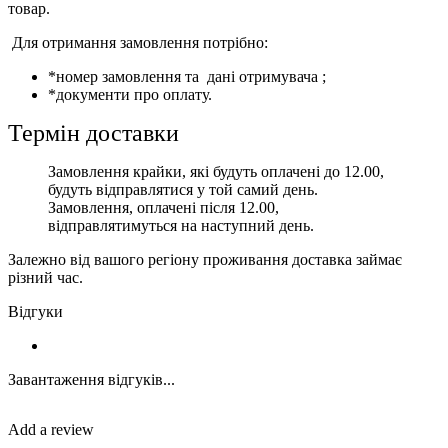
товар.
Для отримання замовлення потрібно:
*номер замовлення та дані отримувача ;
*документи про оплату.
Термін доставки
Замовлення крайки, які будуть оплачені до 12.00,
будуть відправлятися у той самий день.
Замовлення, оплачені після 12.00,
відправлятимуться на наступний день.
Залежно від вашого регіону проживання доставка займає
різний час.
Відгуки
Завантаження відгуків...
Add a review