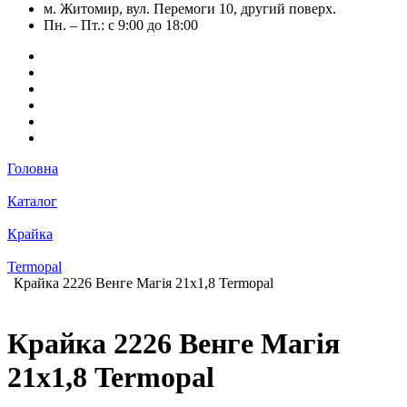
м. Житомир, вул. Перемоги 10, другий поверх.
Пн. – Пт.: с 9:00 до 18:00
Головна
Каталог
Крайка
Termopal
Крайка 2226 Венге Магія 21х1,8 Termopal
Крайка 2226 Венге Магія
21х1,8 Termopal