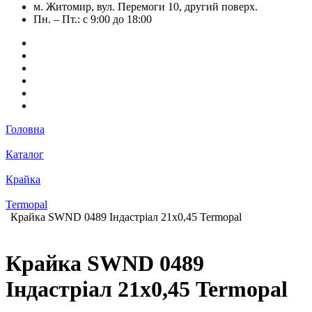
м. Житомир, вул. Перемоги 10, другий поверх.
Пн. – Пт.: с 9:00 до 18:00
Головна
Каталог
Крайка
Termopal
Крайка SWND 0489 Індастріал 21х0,45 Termopal
Крайка SWND 0489
Індастріал 21х0,45 Termopal