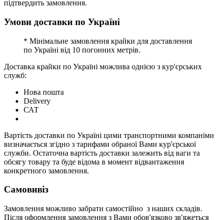
підтвердить замовлення.
Умови доставки по Україні
* Мінімальне замовлення крайки для доставлення
по Україні від 10 погонних метрів.
Доставка крайки по Україні можлива однією з кур'єрських
служб:
Нова пошта
Delivery
САТ
Вартість доставки по Україні цими транспортними компаніми
визначається згідно з тарифами обраної Вами кур'єрської
служби. Остаточна вартість доставки залежить від ваги та
обсягу товару та буде відома в момент відвантаження
конкретного замовлення.
Самовивіз
Замовлення можливо забрати самостійно з наших складів.
Після оформлення замовлення з Вами обов'язково зв'яжеться