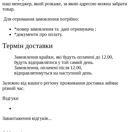
наш менеджер, який розкаже, за якою адресою можна забрати
товар.
Для отримання замовлення потрібно:
*номер замовлення та дані отримувача ;
*документи про оплату.
Термін доставки
Замовлення крайки, які будуть оплачені до 12.00,
будуть відправлятися у той самий день.
Замовлення, оплачені після 12.00,
відправлятимуться на наступний день.
Залежно від вашого регіону проживання доставка займає
різний час.
Відгуки
Завантаження відгуків...