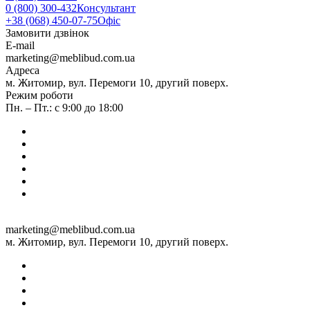
0 (800) 300-432
Консультант
+38 (068) 450-07-75
Офіс
Замовити дзвінок
E-mail
marketing@meblibud.com.ua
Адреса
м. Житомир, вул. Перемоги 10, другий поверх.
Режим роботи
Пн. – Пт.: с 9:00 до 18:00
marketing@meblibud.com.ua
м. Житомир, вул. Перемоги 10, другий поверх.