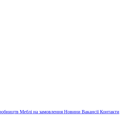
иробництв
Меблі на замовлення
Новини
Вакансії
Контакти