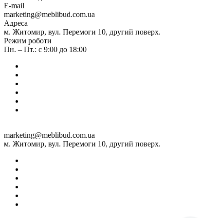
E-mail
marketing@meblibud.com.ua
Адреса
м. Житомир, вул. Перемоги 10, другий поверх.
Режим роботи
Пн. – Пт.: с 9:00 до 18:00
marketing@meblibud.com.ua
м. Житомир, вул. Перемоги 10, другий поверх.