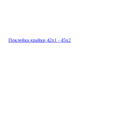
Поклейка крайки 42х1 ‐ 45х2