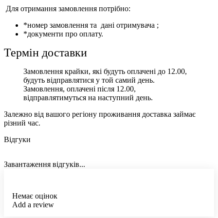
Для отримання замовлення потрібно:
*номер замовлення та дані отримувача ;
*документи про оплату.
Термін доставки
Замовлення крайки, які будуть оплачені до 12.00,
будуть відправлятися у той самий день.
Замовлення, оплачені після 12.00,
відправлятимуться на наступний день.
Залежно від вашого регіону проживання доставка займає
різний час.
Відгуки
Завантаження відгуків...
Немає оцінок
Add a review