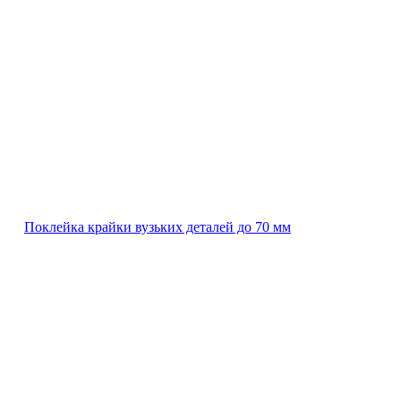
Поклейка крайки вузьких деталей до 70 мм