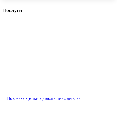
Послуги
Поклейка крайки криволінійних деталей