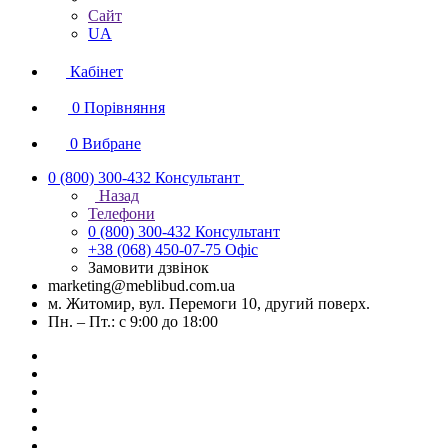
Сайт
UA
Кабінет
0
Порівняння
0
Вибране
0 (800) 300-432
Консультант
Назад
Телефони
0 (800) 300-432
Консультант
+38 (068) 450-07-75
Офіс
Замовити дзвінок
marketing@meblibud.com.ua
м. Житомир, вул. Перемоги 10, другий поверх.
Пн. – Пт.: с 9:00 до 18:00