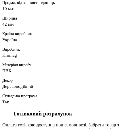
Продаж від кількості одиниць
10 м.п.
Ширина
42 мм
Країна виробник
Україна
Виробник
Kromag
Матеріал виробу
ПВХ
Декор
Деревоподібний
Складська програма
Так
Готівковий розрахунок
Оплата готівкою доступна при самовивозі. Забрати товар з