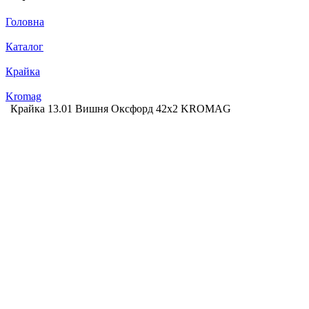
Головна
Каталог
Крайка
Kromag
Крайка 13.01 Вишня Оксфорд 42х2 KROMAG