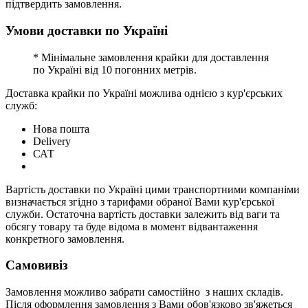
підтвердить замовлення.
Умови доставки по Україні
* Мінімальне замовлення крайки для доставлення
по Україні від 10 погонних метрів.
Доставка крайки по Україні можлива однією з кур'єрських
служб:
Нова пошта
Delivery
САТ
Вартість доставки по Україні цими транспортними компаніми
визначається згідно з тарифами обраної Вами кур'єрської
служби. Остаточна вартість доставки залежить від ваги та
обсягу товару та буде відома в момент відвантаження
конкретного замовлення.
Самовивіз
Замовлення можливо забрати самостійно з наших складів.
Після оформлення замовлення з Вами обов'язково зв'яжеться