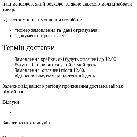
наш менеджер, який розкаже, за якою адресою можна забрати
товар.
Для отримання замовлення потрібно:
*номер замовлення та дані отримувача ;
*документи про оплату.
Термін доставки
Замовлення крайки, які будуть оплачені до 12.00,
будуть відправлятися у той самий день.
Замовлення, оплачені після 12.00,
відправлятимуться на наступний день.
Залежно від вашого регіону проживання доставка займає
різний час.
Відгуки
Завантаження відгуків...