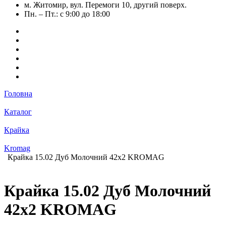
м. Житомир, вул. Перемоги 10, другий поверх.
Пн. – Пт.: с 9:00 до 18:00
Головна
Каталог
Крайка
Kromag
Крайка 15.02 Дуб Молочний 42х2 KROMAG
Крайка 15.02 Дуб Молочний
42х2 KROMAG