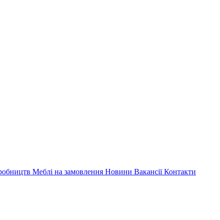
иробництв
Меблі на замовлення
Новини
Вакансії
Контакти