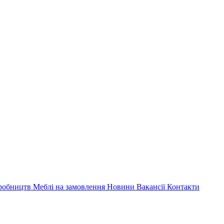
иробництв
Меблі на замовлення
Новини
Вакансії
Контакти