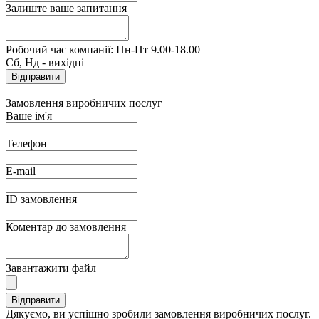
Залиште ваше запитання
Робочий час компанії: Пн-Пт 9.00-18.00
Сб, Нд - вихідні
Замовлення виробничих послуг
Ваше ім'я
Телефон
E-mail
ID замовлення
Коментар до замовлення
Завантажити файл
Дякуємо, ви успішно зробили замовлення виробничих послуг.