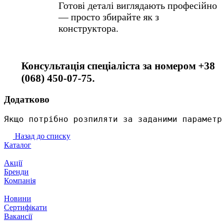
Готові деталі виглядають професійно
— просто збирайте як з
конструктора.
Консультація спеціаліста за номером +38
(068) 450-07-75.
Додатково
Якщо потрібно розпиляти за заданими параметр
Назад до списку
Каталог
Акції
Бренди
Компанія
Новини
Сертифікати
Вакансії