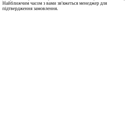
Найближчим часом з вами зв'яжеться менеджер для
підтвердження замовлення.