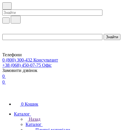
Телефони
0 (800) 300-432
Консультант
+38 (068) 450-07-75
Офіс
Замовити дзвінок
0
0
0
Кошик
Каталог
Назад
Каталог
Плитні матеріали