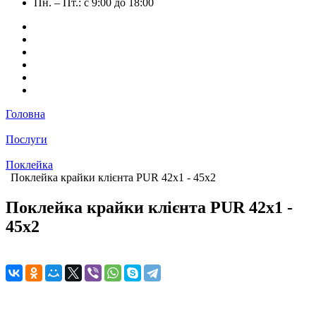
Пн. – Пт.: с 9:00 до 18:00
Головна
Послуги
Поклейка
Поклейка крайки клієнта PUR 42х1 - 45х2
Поклейка крайки клієнта PUR 42х1 -
45х2