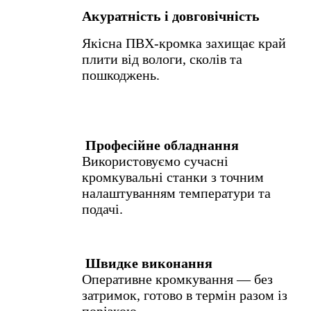
Акуратність і довговічність
Якісна ПВХ-кромка захищає край
плити від вологи, сколів та
пошкоджень.
Професійне обладнання
Використовуємо сучасні
кромкувальні станки з точним
налаштуванням температури та
подачі.
Швидке виконання
Оперативне кромкування — без
затримок, готово в термін разом із