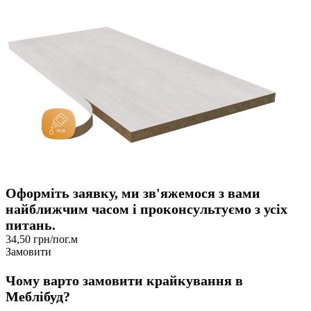
Оформіть заявку, ми зв'яжемося з вами
найближчим часом і проконсультуємо з усіх
питань.
34,50 грн/пог.м
Замовити
Чому варто замовити крайкування в
Меблібуд?