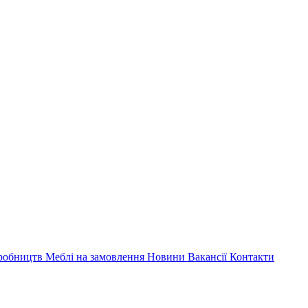
иробництв
Меблі на замовлення
Новини
Вакансії
Контакти