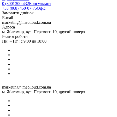
0 (800) 300-432
Консультант
+38 (068) 450-07-75
Офіс
Замовити дзвінок
E-mail
marketing@meblibud.com.ua
Адреса
м. Житомир, вул. Перемоги 10, другий поверх.
Режим роботи
Пн. – Пт.: с 9:00 до 18:00
marketing@meblibud.com.ua
м. Житомир, вул. Перемоги 10, другий поверх.