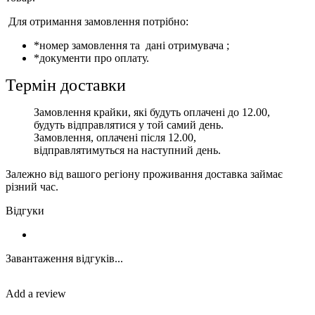
Для отримання замовлення потрібно:
*номер замовлення та дані отримувача ;
*документи про оплату.
Термін доставки
Замовлення крайки, які будуть оплачені до 12.00,
будуть відправлятися у той самий день.
Замовлення, оплачені після 12.00,
відправлятимуться на наступний день.
Залежно від вашого регіону проживання доставка займає
різний час.
Відгуки
Завантаження відгуків...
Add a review