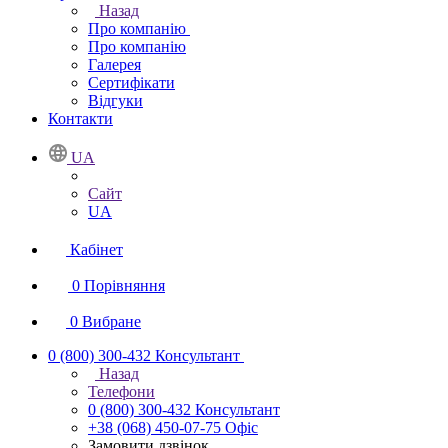
Назад
Про компанію
Про компанію
Галерея
Сертифікати
Відгуки
Контакти
UA
Сайт
UA
Кабінет
0
Порівняння
0
Вибране
0 (800) 300-432
Консультант
Назад
Телефони
0 (800) 300-432
Консультант
+38 (068) 450-07-75
Офіс
Замовити дзвінок