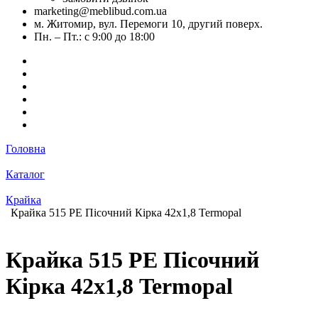
marketing@meblibud.com.ua
м. Житомир, вул. Перемоги 10, другий поверх.
Пн. – Пт.: с 9:00 до 18:00
Головна
Каталог
Крайка
Крайка 515 РЕ Пісочний Кірка 42х1,8 Termopal
Крайка 515 РЕ Пісочний
Кірка 42х1,8 Termopal