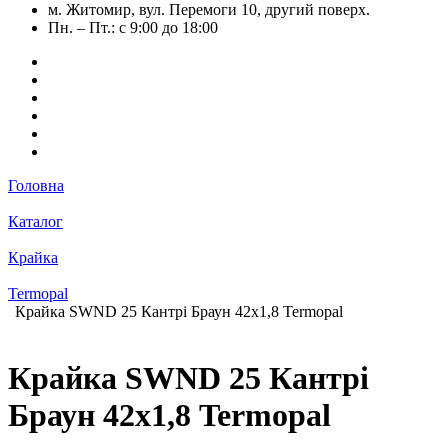
м. Житомир, вул. Перемоги 10, другий поверх.
Пн. – Пт.: с 9:00 до 18:00
Головна
Каталог
Крайка
Termopal
Крайка SWND 25 Кантрі Браун 42х1,8 Termopal
Крайка SWND 25 Кантрі
Браун 42х1,8 Termopal