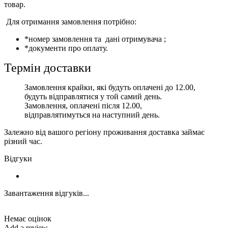
товар.
Для отримання замовлення потрібно:
*номер замовлення та дані отримувача ;
*документи про оплату.
Термін доставки
Замовлення крайки, які будуть оплачені до 12.00,
будуть відправлятися у той самий день.
Замовлення, оплачені після 12.00,
відправлятимуться на наступний день.
Залежно від вашого регіону проживання доставка займає
різний час.
Відгуки
Завантаження відгуків...
Немає оцінок
Add a review