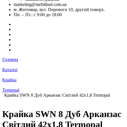
marketing@meblibud.com.ua
м. Житомир, вул. Перемоги 10, другий поверх.
Пн. – Пт.: с 9:00 до 18:00
Головна
Каталог
Крайка
Termopal
Крайка SWN 8 Дуб Арканзас Світлий 42х1,8 Termopal
Крайка SWN 8 Дуб Арканзас
Світлий 42х1,8 Termopal