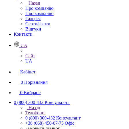
Назад
Про компанію
Про компанію
Галерея
Сертифікати
Відгуки
Контакти
UA
Сайт
UA
Кабінет
0
Порівняння
0
Вибране
0 (800) 300-432
Консультант
Назад
Телефони
0 (800) 300-432
Консультант
+38 (068) 450-07-75
Офіс
Замовити дзвінок