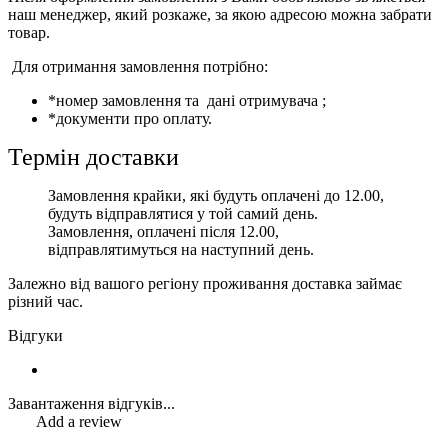
наш менеджер, який розкаже, за якою адресою можна забрати
товар.
Для отримання замовлення потрібно:
*номер замовлення та дані отримувача ;
*документи про оплату.
Термін доставки
Замовлення крайки, які будуть оплачені до 12.00,
будуть відправлятися у той самий день.
Замовлення, оплачені після 12.00,
відправлятимуться на наступний день.
Залежно від вашого регіону проживання доставка займає
різний час.
Відгуки
Завантаження відгуків...
Add a review